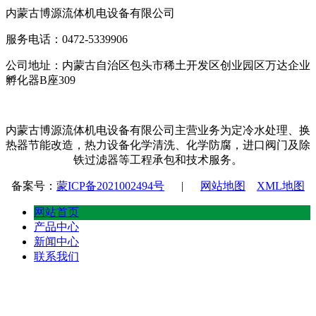
内蒙古博源流体机电设备有限公司
服务电话：0472-5339906
公司地址：内蒙古自治区包头市稀土开发区创业园区万达企业
孵化器B座309
内蒙古博源流体机电设备有限公司主营业务为定冷水处理、换
热器节能改造，热力设备化学清洗、化学防腐，进口阀门及除
铁过滤器等工程承包和技术服务。
备案号：
蒙ICP备2021002494号
|
网站地图
XML地图
网站首页
产品中心
新闻中心
联系我们