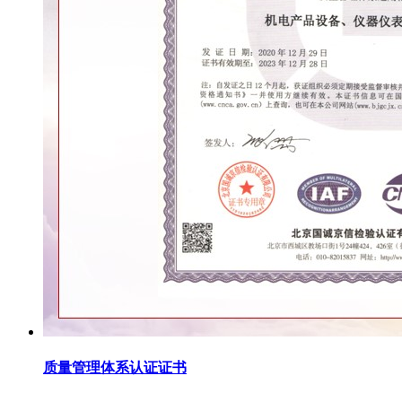
质量管理体系认证证书