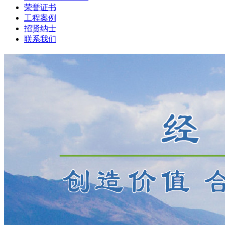
荣誉证书
工程案例
招贤纳士
联系我们