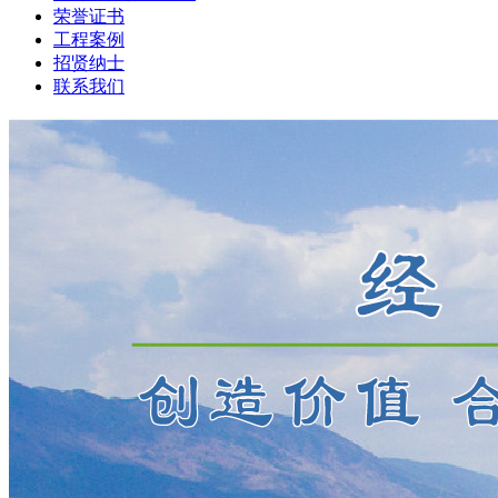
荣誉证书
工程案例
招贤纳士
联系我们