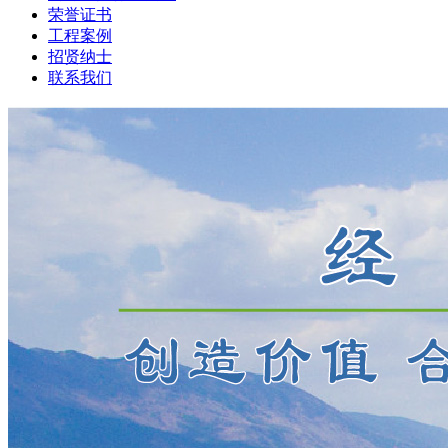
荣誉证书
工程案例
招贤纳士
联系我们