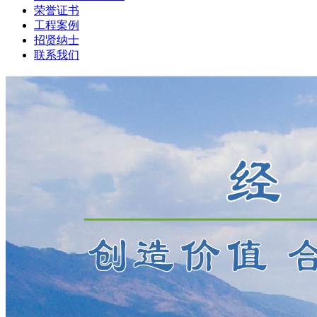
荣誉证书
工程案例
招贤纳士
联系我们