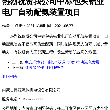
热烈祝贺我公司中标包头铝业
电厂自动配氨装置项目
作者： 点击：2831 发布时间：2021-06-23
热烈祝贺我公司中标包头铝业电厂自动配氨装置项目，自
动配氨装置不仅能高质量配药，同时能实现无人值守，减少劳
动力；有效避免人工配药过程中发生劳动职业病的危害。
上一条
生态环境部：制定“双碳”方案 推动绿色发展
下一条
凝汽器的作用有哪些？
返回列表
内蒙古博源流体机电设备有限公司
服务电话：0472-5339906
公司地址：内蒙古自治区包头市稀土开发区创业园区万达企业