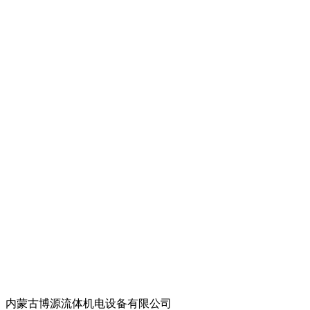
内蒙古博源流体机电设备有限公司