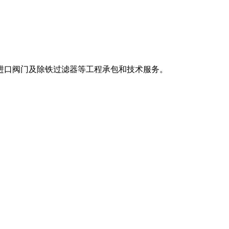
进口阀门及除铁过滤器等工程承包和技术服务。