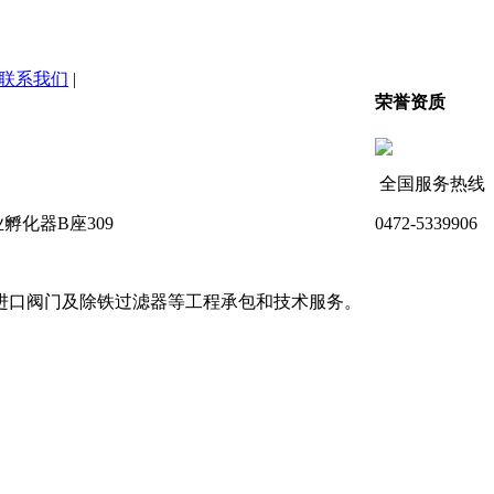
联系我们
|
荣誉资质
全国服务热线
化器B座309
0472-5339906
进口阀门及除铁过滤器等工程承包和技术服务。